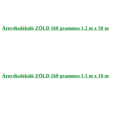
Árnyékolóháló ZÖLD 160 grammos 1,2 m x 50 m
Árnyékolóháló ZÖLD 160 grammos 1,5 m x 10 m