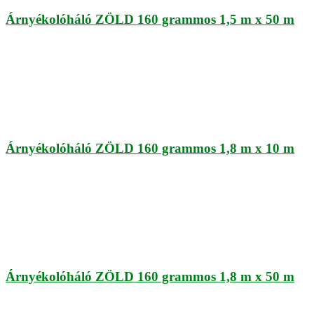
Árnyékolóháló ZÖLD 160 grammos 1,5 m x 50 m
Árnyékolóháló ZÖLD 160 grammos 1,8 m x 10 m
Árnyékolóháló ZÖLD 160 grammos 1,8 m x 50 m