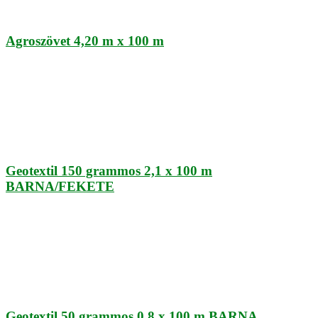
Agroszövet 4,20 m x 100 m
Geotextil 150 grammos 2,1 x 100 m
BARNA/FEKETE
Geotextil 50 grammos 0,8 x 100 m BARNA