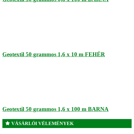
Geotextil 50 grammos 1,6 x 10 m FEHÉR
Geotextil 50 grammos 1,6 x 100 m BARNA
VÁSÁRLÓI VÉLEMÉNYEK