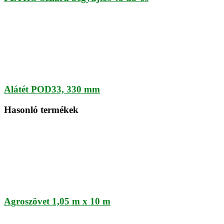
Alátét POD33, 330 mm
Hasonló termékek
Agroszövet 1,05 m x 10 m