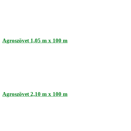
Agroszövet 1,05 m x 100 m
Agroszövet 2,10 m x 100 m