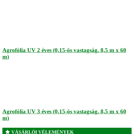
Agrofólia UV 2 éves (0,15-ös vastagság, 8,5 m x 60
m)
Agrofólia UV 3 éves (0,15-ös vastagság, 8,5 m x 60
m)
VÁSÁRLÓI VÉLEMÉNYEK