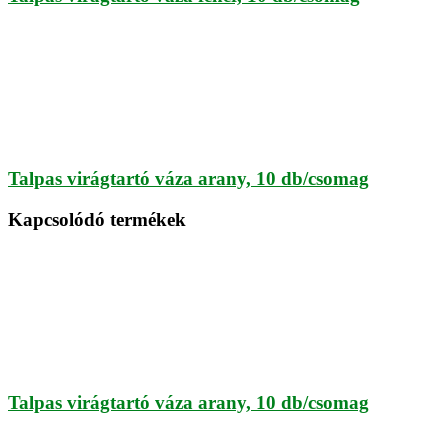
Talpas virágtartó váza arany, 10 db/csomag
Kapcsolódó termékek
Talpas virágtartó váza arany, 10 db/csomag