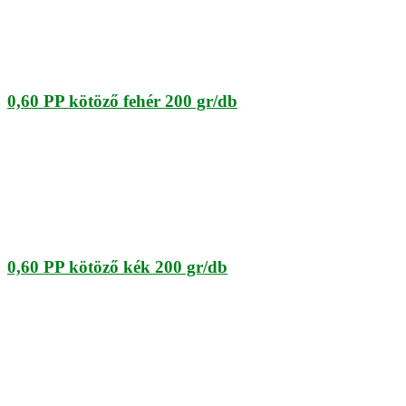
0,60 PP kötöző fehér 200 gr/db
0,60 PP kötöző kék 200 gr/db