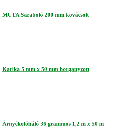
MUTA Saraboló 200 mm kovácsolt
Karika 5 mm x 50 mm horganyzott
Árnyékolóháló 36 grammos 1,2 m x 50 m