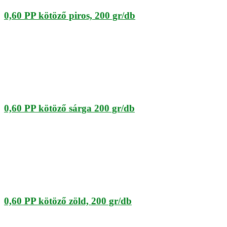
0,60 PP kötöző piros, 200 gr/db
0,60 PP kötöző sárga 200 gr/db
0,60 PP kötöző zöld, 200 gr/db