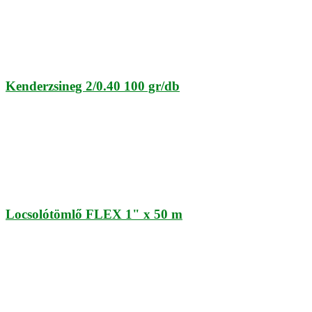
Kenderzsineg 2/0.40 100 gr/db
Locsolótömlő FLEX 1" x 50 m