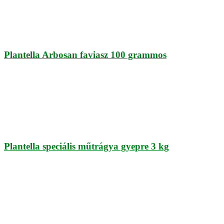
Plantella Arbosan faviasz 100 grammos
Plantella speciális műtrágya gyepre 3 kg