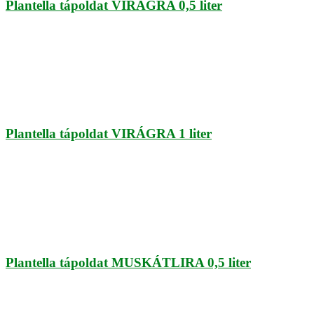
Plantella tápoldat VIRÁGRA 0,5 liter
Plantella tápoldat VIRÁGRA 1 liter
Plantella tápoldat MUSKÁTLIRA 0,5 liter