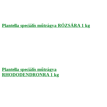
Plantella speciális műtrágya RÓZSÁRA 1 kg
Plantella speciális műtrágya
RHODODENDRONRA 1 kg