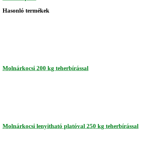
Hasonló termékek
Molnárkocsi 200 kg teherbírással
Molnárkocsi lenyitható platóval 250 kg teherbírással