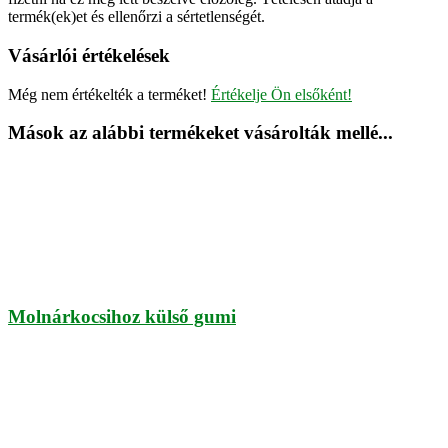
termék(ek)et és ellenőrzi a sértetlenségét.
Vásárlói értékelések
Még nem értékelték a terméket!
Értékelje Ön elsőként!
Mások az alábbi termékeket vásárolták mellé...
Molnárkocsihoz külső gumi