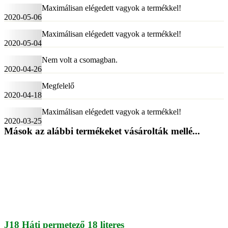
Maximálisan elégedett vagyok a termékkel!
2020-05-06
Maximálisan elégedett vagyok a termékkel!
2020-05-04
Nem volt a csomagban.
2020-04-26
Megfelelő
2020-04-18
Maximálisan elégedett vagyok a termékkel!
2020-03-25
Mások az alábbi termékeket vásárolták mellé...
J18 Háti permetező 18 literes