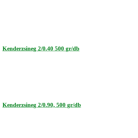
Kenderzsineg 2/0.40 500 gr/db
Kenderzsineg 2/0.90, 500 gr/db