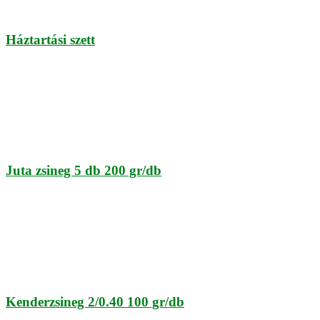
Háztartási szett
Juta zsineg 5 db 200 gr/db
Kenderzsineg 2/0.40 100 gr/db