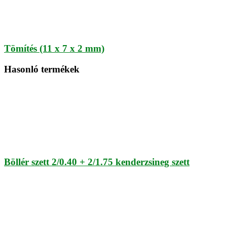
Tömítés (11 x 7 x 2 mm)
Hasonló termékek
Böllér szett 2/0.40 + 2/1.75 kenderzsineg szett