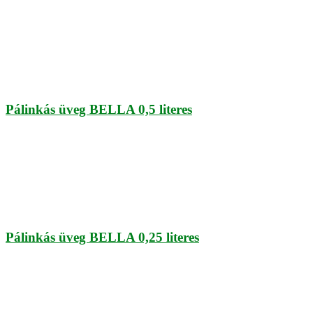
Pálinkás üveg BELLA 0,5 literes
Pálinkás üveg BELLA 0,25 literes