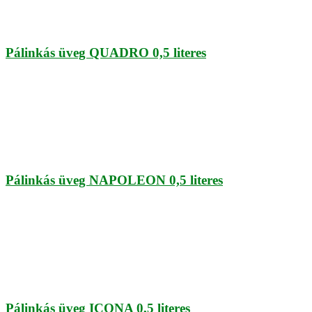
Pálinkás üveg QUADRO 0,5 literes
Pálinkás üveg NAPOLEON 0,5 literes
Pálinkás üveg ICONA 0,5 literes