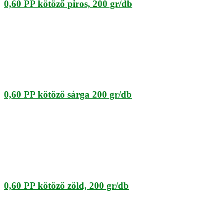
0,60 PP kötöző piros, 200 gr/db
0,60 PP kötöző sárga 200 gr/db
0,60 PP kötöző zöld, 200 gr/db