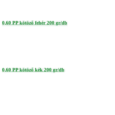
0,60 PP kötöző fehér 200 gr/db
0,60 PP kötöző kék 200 gr/db