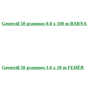
Geotextil 50 grammos 0,8 x 100 m BARNA
Geotextil 50 grammos 1,6 x 10 m FEHÉR