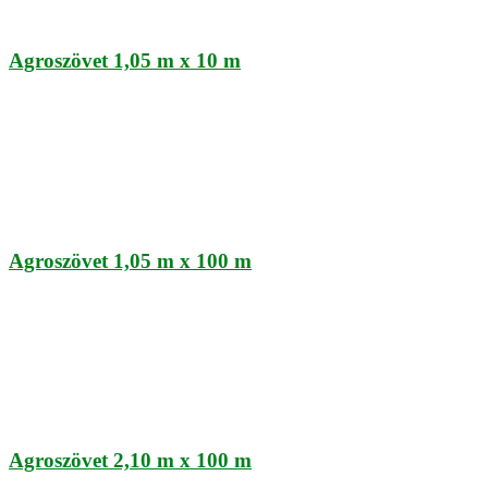
Agroszövet 1,05 m x 10 m
Agroszövet 1,05 m x 100 m
Agroszövet 2,10 m x 100 m