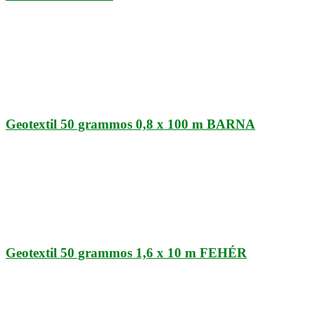
Geotextil 50 grammos 0,8 x 100 m BARNA
Geotextil 50 grammos 1,6 x 10 m FEHÉR