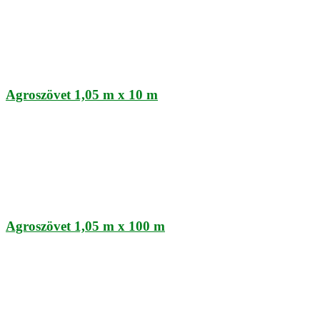
Agroszövet 1,05 m x 10 m
Agroszövet 1,05 m x 100 m