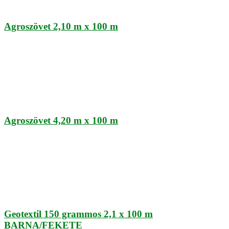
Agroszövet 2,10 m x 100 m
Agroszövet 4,20 m x 100 m
Geotextil 150 grammos 2,1 x 100 m
BARNA/FEKETE