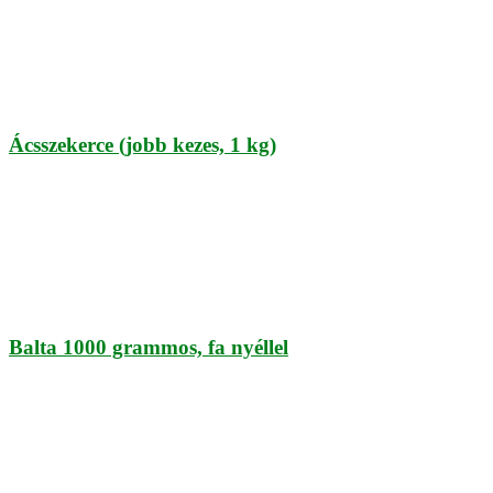
Ácsszekerce (jobb kezes, 1 kg)
Balta 1000 grammos, fa nyéllel