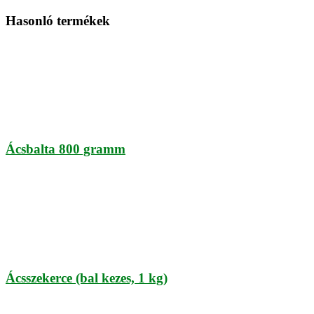
Hasonló termékek
Ácsbalta 800 gramm
Ácsszekerce (bal kezes, 1 kg)