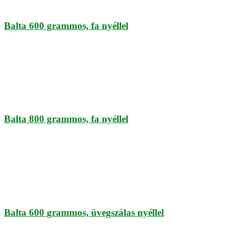
Balta 600 grammos, fa nyéllel
Balta 800 grammos, fa nyéllel
Balta 600 grammos, üvegszálas nyéllel