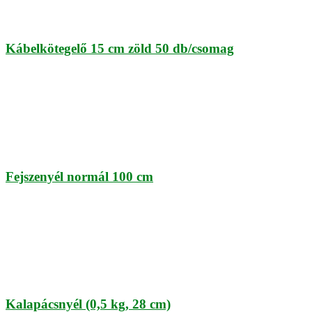
Kábelkötegelő 15 cm zöld 50 db/csomag
Fejszenyél normál 100 cm
Kalapácsnyél (0,5 kg, 28 cm)