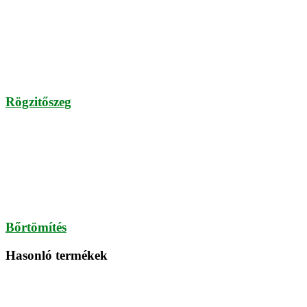
Rögzitőszeg
Bőrtömítés
Hasonló termékek