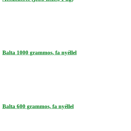
Balta 1000 grammos, fa nyéllel
Balta 600 grammos, fa nyéllel