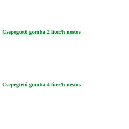
Csepegtető gomba 2 liter/h nestos
Csepegtető gomba 4 liter/h nestos