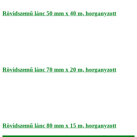
Rövidszemű lánc 50 mm x 40 m, horganyzott
Rövidszemű lánc 70 mm x 20 m, horganyzott
Rövidszemű lánc 80 mm x 15 m, horganyzott