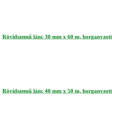
Rövidszemű lánc 30 mm x 60 m, horganyzott
Rövidszemű lánc 40 mm x 50 m, horganyzott