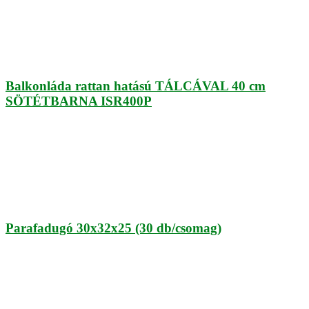
Balkonláda rattan hatású TÁLCÁVAL 40 cm
SÖTÉTBARNA ISR400P
Parafadugó 30x32x25 (30 db/csomag)