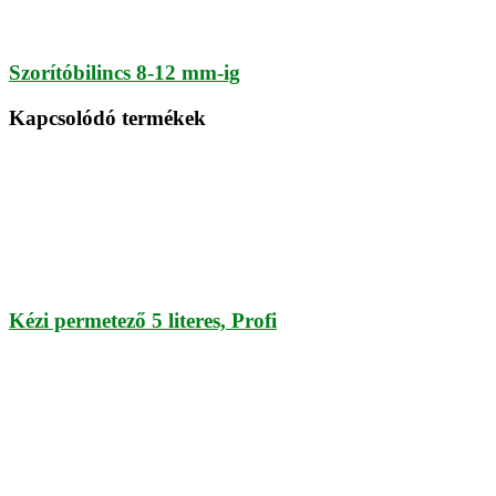
Szorítóbilincs 8-12 mm-ig
Kapcsolódó termékek
Kézi permetező 5 literes, Profi