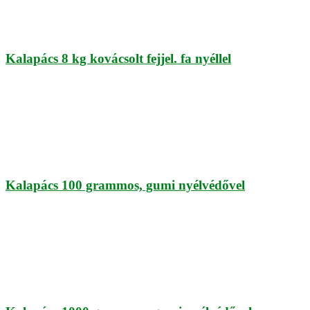
Kalapács 8 kg kovácsolt fejjel. fa nyéllel
Kalapács 100 grammos, gumi nyélvédővel