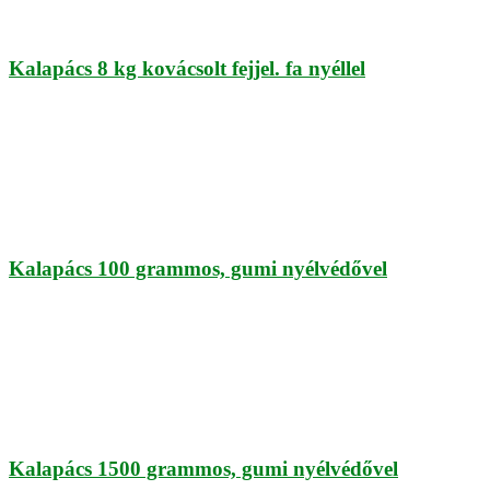
Kalapács 8 kg kovácsolt fejjel. fa nyéllel
Kalapács 100 grammos, gumi nyélvédővel
Kalapács 1500 grammos, gumi nyélvédővel