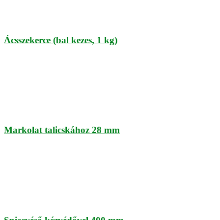
Ácsszekerce (bal kezes, 1 kg)
Markolat talicskához 28 mm