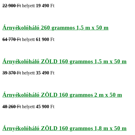
22 900
Ft
helyett
19 490
Ft
Árnyékolóháló 260 grammos 1,5 m x 50 m
64 770
Ft
helyett
61 900
Ft
Árnyékolóháló ZÖLD 160 grammos 1,5 m x 50 m
39 370
Ft
helyett
35 490
Ft
Árnyékolóháló ZÖLD 160 grammos 2 m x 50 m
48 260
Ft
helyett
45 900
Ft
Árnyékolóháló ZÖLD 160 grammos 1,8 m x 50 m