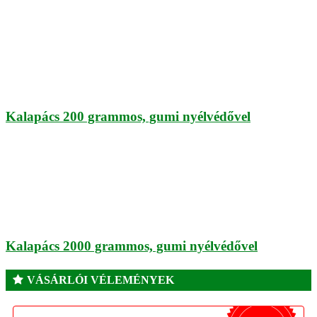
Kalapács 200 grammos, gumi nyélvédővel
Kalapács 2000 grammos, gumi nyélvédővel
VÁSÁRLÓI VÉLEMÉNYEK