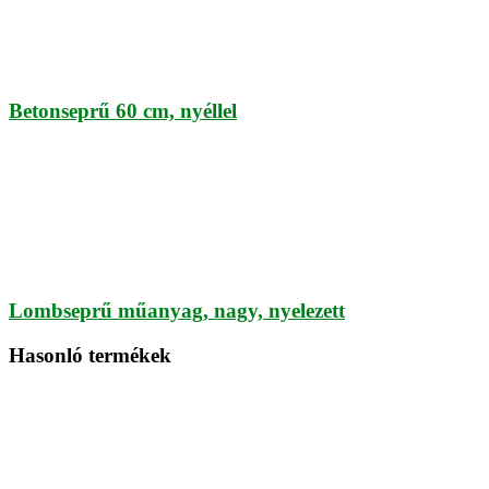
Betonseprű 60 cm, nyéllel
Lombseprű műanyag, nagy, nyelezett
Hasonló termékek