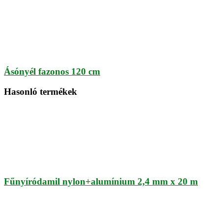
Ásónyél fazonos 120 cm
Hasonló termékek
Fűnyíródamil nylon+alumínium 2,4 mm x 20 m