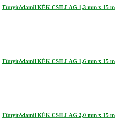
Fűnyíródamil KÉK CSILLAG 1,3 mm x 15 m
Fűnyíródamil KÉK CSILLAG 1,6 mm x 15 m
Fűnyíródamil KÉK CSILLAG 2,0 mm x 15 m