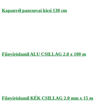
Kapanyél pancsovai kicsi 130 cm
Fűnyíródamil ALU CSILLAG 2,0 x 100 m
Fűnyíródamil KÉK CSILLAG 2,0 mm x 15 m