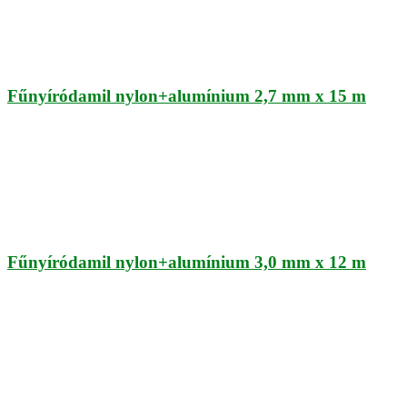
Fűnyíródamil nylon+alumínium 2,7 mm x 15 m
Fűnyíródamil nylon+alumínium 3,0 mm x 12 m