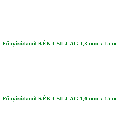
Fűnyíródamil KÉK CSILLAG 1,3 mm x 15 m
Fűnyíródamil KÉK CSILLAG 1,6 mm x 15 m