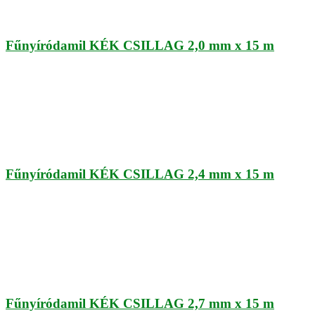
Fűnyíródamil KÉK CSILLAG 2,0 mm x 15 m
Fűnyíródamil KÉK CSILLAG 2,4 mm x 15 m
Fűnyíródamil KÉK CSILLAG 2,7 mm x 15 m