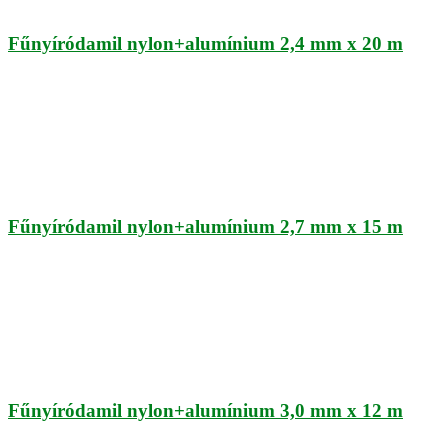
Fűnyíródamil nylon+alumínium 2,4 mm x 20 m
Fűnyíródamil nylon+alumínium 2,7 mm x 15 m
Fűnyíródamil nylon+alumínium 3,0 mm x 12 m