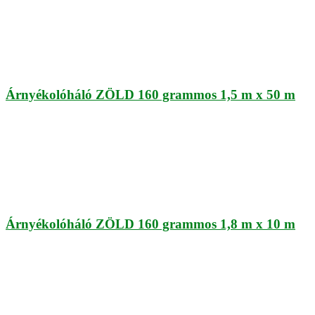
Árnyékolóháló ZÖLD 160 grammos 1,5 m x 50 m
Árnyékolóháló ZÖLD 160 grammos 1,8 m x 10 m