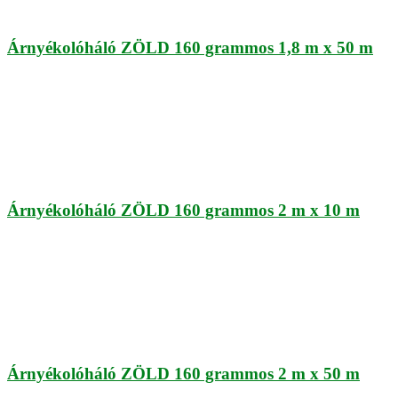
Árnyékolóháló ZÖLD 160 grammos 1,8 m x 50 m
Árnyékolóháló ZÖLD 160 grammos 2 m x 10 m
Árnyékolóháló ZÖLD 160 grammos 2 m x 50 m