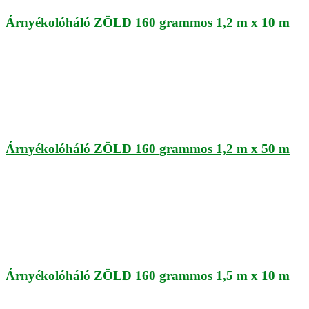
Árnyékolóháló ZÖLD 160 grammos 1,2 m x 10 m
Árnyékolóháló ZÖLD 160 grammos 1,2 m x 50 m
Árnyékolóháló ZÖLD 160 grammos 1,5 m x 10 m