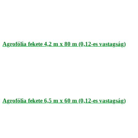
Agrofólia fekete 4,2 m x 80 m (0,12-es vastagság)
Agrofólia fekete 6,5 m x 60 m (0,12-es vastagság)