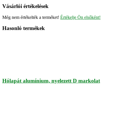
Vásárlói értékelések
Még nem értékelték a terméket!
Értékelje Ön elsőként!
Hasonló termékek
Hólapát alumínium, nyelezett D markolat