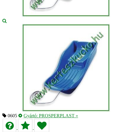
0605
Gyártó:
PROSPERPLAST
»