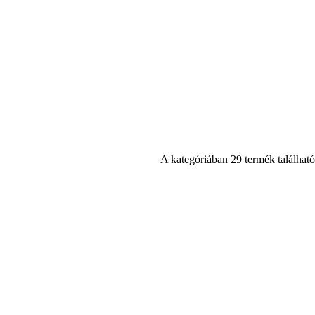
A kategóriában 29 termék található