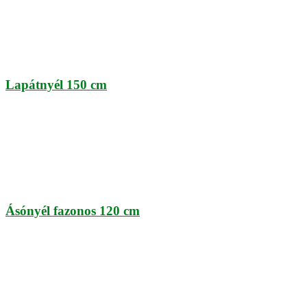
Lapátnyél 150 cm
Ásónyél fazonos 120 cm