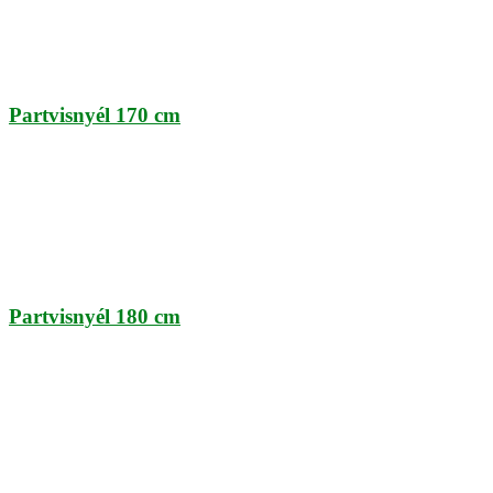
Partvisnyél 170 cm
Partvisnyél 180 cm