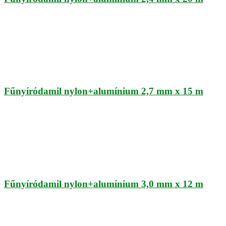
Fűnyíródamil nylon+alumínium 2,7 mm x 15 m
Fűnyíródamil nylon+alumínium 3,0 mm x 12 m