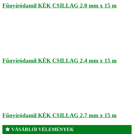
Fűnyíródamil KÉK CSILLAG 2,0 mm x 15 m
Fűnyíródamil KÉK CSILLAG 2,4 mm x 15 m
Fűnyíródamil KÉK CSILLAG 2,7 mm x 15 m
VÁSÁRLÓI VÉLEMÉNYEK