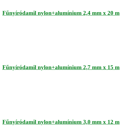
Fűnyíródamil nylon+alumínium 2,4 mm x 20 m
Fűnyíródamil nylon+alumínium 2,7 mm x 15 m
Fűnyíródamil nylon+alumínium 3,0 mm x 12 m