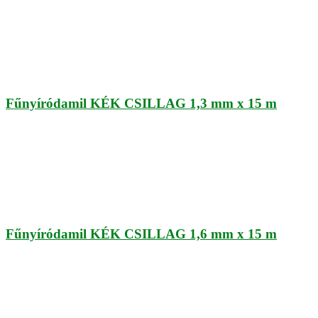
Fűnyíródamil KÉK CSILLAG 1,3 mm x 15 m
Fűnyíródamil KÉK CSILLAG 1,6 mm x 15 m