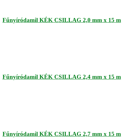
Fűnyíródamil KÉK CSILLAG 2,0 mm x 15 m
Fűnyíródamil KÉK CSILLAG 2,4 mm x 15 m
Fűnyíródamil KÉK CSILLAG 2,7 mm x 15 m