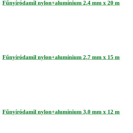
Fűnyíródamil nylon+alumínium 2,4 mm x 20 m
Fűnyíródamil nylon+alumínium 2,7 mm x 15 m
Fűnyíródamil nylon+alumínium 3,0 mm x 12 m