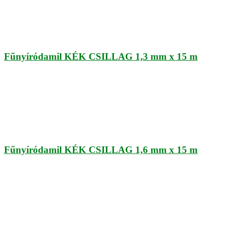
Fűnyíródamil KÉK CSILLAG 1,3 mm x 15 m
Fűnyíródamil KÉK CSILLAG 1,6 mm x 15 m