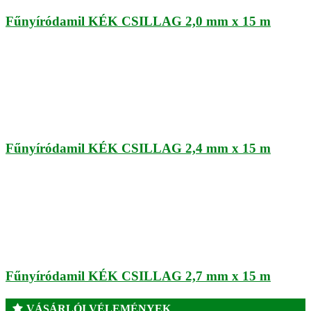
Fűnyíródamil KÉK CSILLAG 2,0 mm x 15 m
Fűnyíródamil KÉK CSILLAG 2,4 mm x 15 m
Fűnyíródamil KÉK CSILLAG 2,7 mm x 15 m
VÁSÁRLÓI VÉLEMÉNYEK