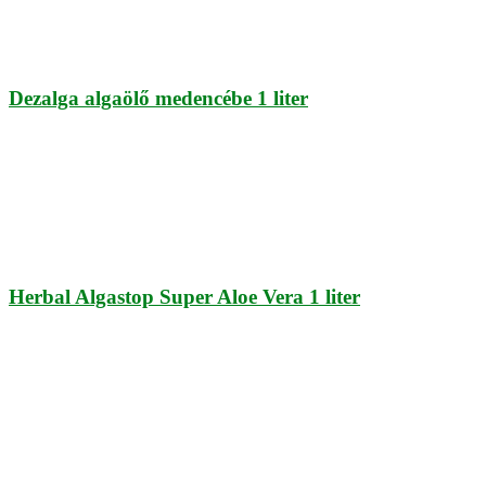
Dezalga algaölő medencébe 1 liter
Herbal Algastop Super Aloe Vera 1 liter