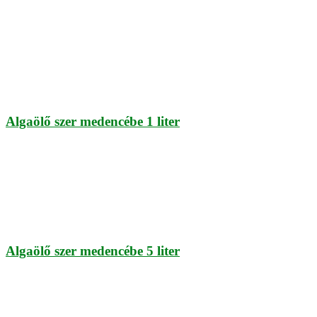
Algaölő szer medencébe 1 liter
Algaölő szer medencébe 5 liter