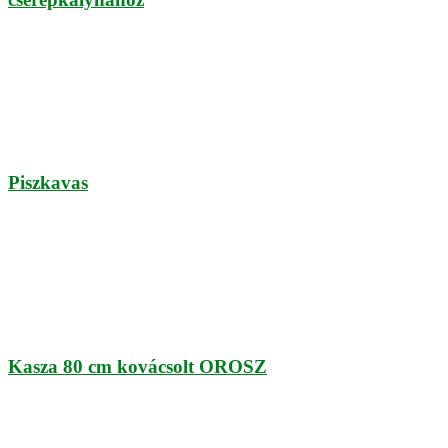
Piszkavas
Kasza 80 cm kovácsolt OROSZ