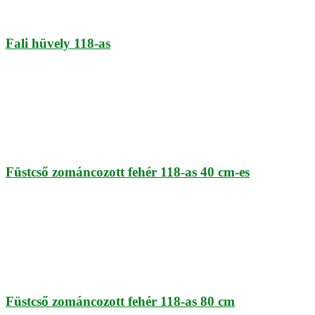
Fali hüvely 118-as
Füstcső zománcozott fehér 118-as 40 cm-es
Füstcső zománcozott fehér 118-as 80 cm