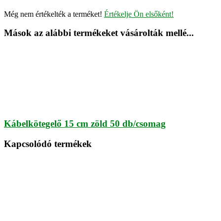
Még nem értékelték a terméket!
Értékelje Ön elsőként!
Mások az alábbi termékeket vásárolták mellé...
Kábelkötegelő 15 cm zöld 50 db/csomag
Kapcsolódó termékek