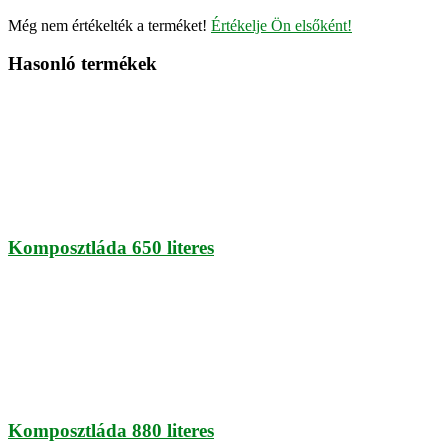
Még nem értékelték a terméket!
Értékelje Ön elsőként!
Hasonló termékek
Komposztláda 650 literes
Komposztláda 880 literes